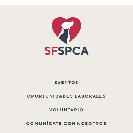
EVENTOS
OPORTUNIDADES LABORALES
VOLUNTARIO
COMUNÍCATE CON NOSOTROS