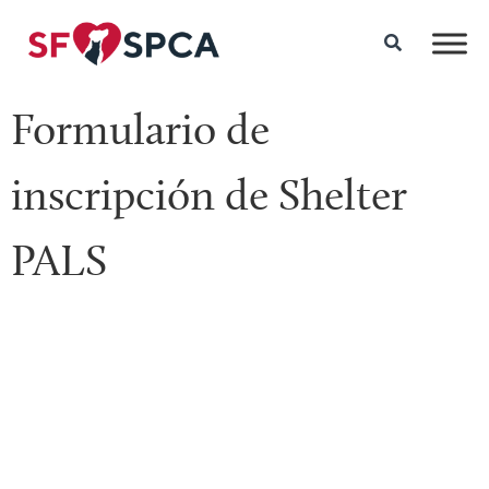
Formulario de
inscripción de Shelter
PALS