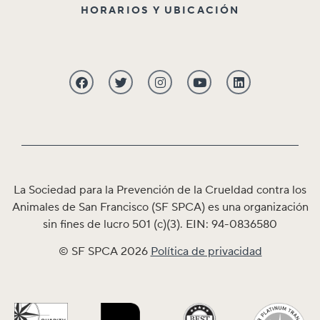
HORARIOS Y UBICACIÓN
La Sociedad para la Prevención de la Crueldad contra los
Animales de San Francisco (SF SPCA) es una organización
sin fines de lucro 501 (c)(3). EIN: 94-0836580
© SF SPCA 2026
Política de privacidad