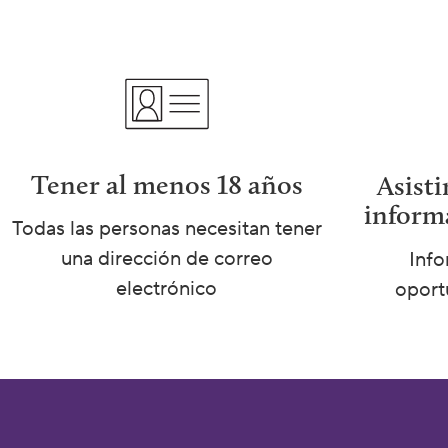
Tener al menos 18 años
Asisti
informa
Todas las personas necesitan tener
una dirección de correo
Info
electrónico
oport