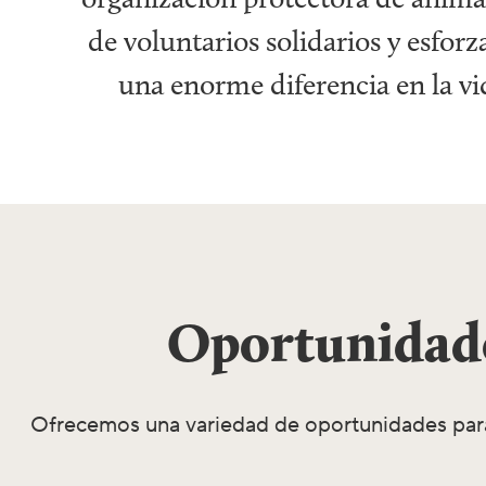
de voluntarios solidarios y esfo
una enorme diferencia en la v
Oportunidade
Ofrecemos una variedad de oportunidades para