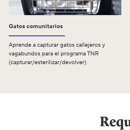
Gatos comunitarios
Aprende a capturar gatos callejeros y
vagabundos para el programa TNR
(capturar/esterilizar/devolver)
Requ