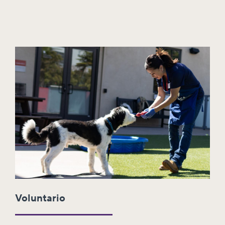
Voluntario