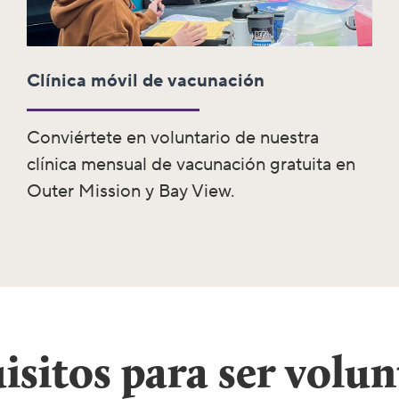
Clínica móvil de vacunación
Conviértete en voluntario de nuestra
clínica mensual de vacunación gratuita en
Outer Mission y Bay View.
isitos para ser volun