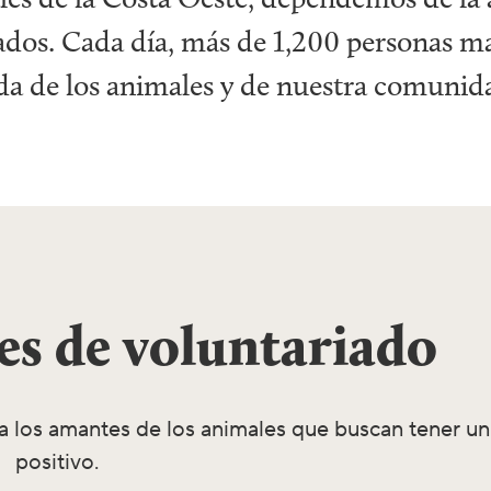
rzados. Cada día, más de 1,200 personas m
ida de los animales y de nuestra comunid
s de voluntariado
 los amantes de los animales que buscan tener u
positivo.