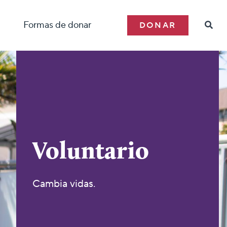
Formas de donar
DONAR
Voluntario
Cambia vidas.