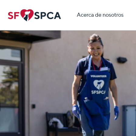
Acerca de nosotros