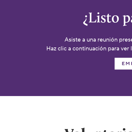
¿Listo 
Asiste a una reunión prese
Haz clic a continuación para ver 
EM