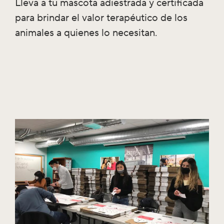
Lleva a tu mascota adiestrada y certificada
para brindar el valor terapéutico de los
animales a quienes lo necesitan.