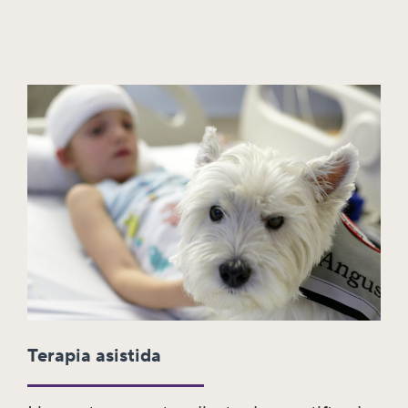
Terapia asistida