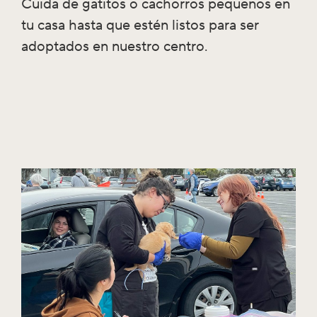
Cuida de gatitos o cachorros pequeños en
tu casa hasta que estén listos para ser
adoptados en nuestro centro.