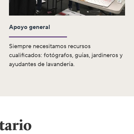
Apoyo general
Siempre necesitamos recursos
cualificados: fotógrafos, guías, jardineros y
ayudantes de lavandería.
tario