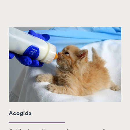
Acogida