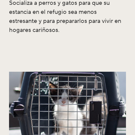
Socializa a perros y gatos para que su
estancia en el refugio sea menos
estresante y para prepararlos para vivir en
hogares cariñosos.