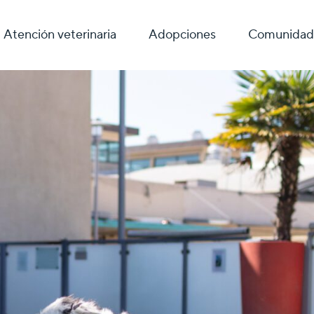
Atención veterinaria
Adopciones
Comunidad