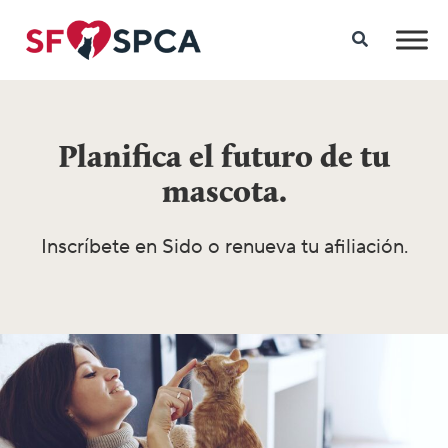
Planifica el futuro de tu
mascota.
Inscríbete en Sido o renueva tu afiliación.