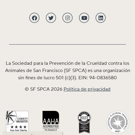
La Sociedad para la Prevención de la Crueldad contra los
Animales de San Francisco (SF SPCA) es una organización
sin fines de lucro 501 (c)(3). EIN: 94-0836580
© SF SPCA 2026
Política de privacidad