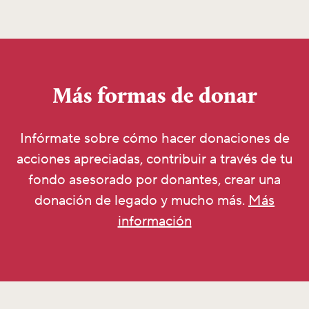
Más formas de donar
Infórmate sobre cómo hacer donaciones de
acciones apreciadas, contribuir a través de tu
fondo asesorado por donantes, crear una
donación de legado y mucho más.
Más
información