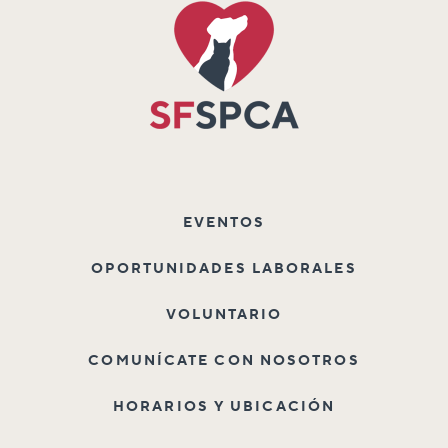
EVENTOS
OPORTUNIDADES LABORALES
VOLUNTARIO
COMUNÍCATE CON NOSOTROS
HORARIOS Y UBICACIÓN